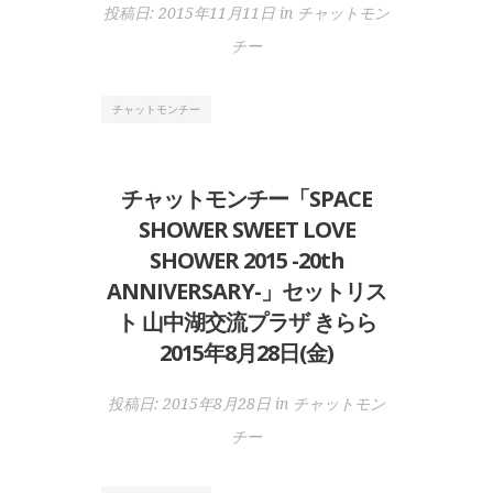
投稿日:
2015年11月11日
in
チャットモン
チー
チャットモンチー
チャットモンチー「SPACE
SHOWER SWEET LOVE
SHOWER 2015 -20th
ANNIVERSARY-」セットリス
ト 山中湖交流プラザ きらら
2015年8月28日(金)
投稿日:
2015年8月28日
in
チャットモン
チー