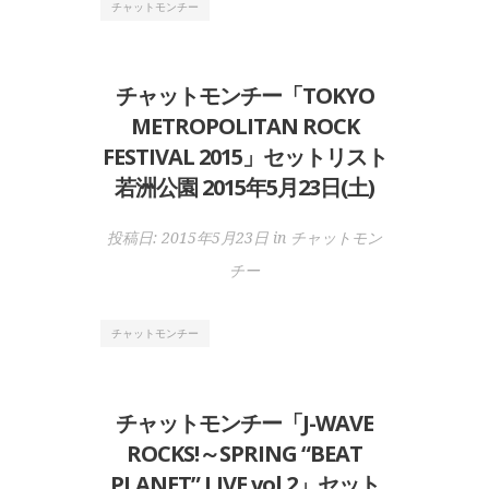
チャットモンチー
チャットモンチー「TOKYO
METROPOLITAN ROCK
FESTIVAL 2015」セットリスト
若洲公園 2015年5月23日(土)
投稿日:
2015年5月23日
in
チャットモン
チー
チャットモンチー
チャットモンチー「J-WAVE
ROCKS!～SPRING “BEAT
PLANET” LIVE vol.2」セット