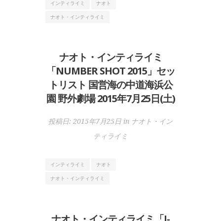
インティライミ
ナオト
ナオト・インティライミ
ナオト・インティライミ
「NUMBER SHOT 2015」セッ
トリスト 国営海の中道海浜公
園 野外劇場 2015年7月25日(土)
投稿日:
2015年7月25日
in
ナオト・イン
ティライミ
インティライミ
ナオト
ナオト・インティライミ
ナオト・インティライミ「J-