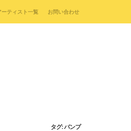
アーティスト一覧
お問い合わせ
タグ: バンプ