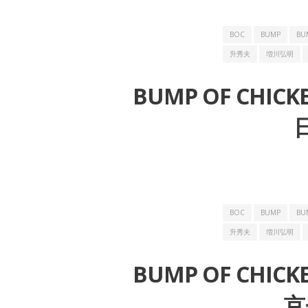
BOC
BUMP
BU
升秀夫
増川弘明
BUMP OF CHIC
BOC
BUMP
BU
升秀夫
増川弘明
BUMP OF CHIC
京