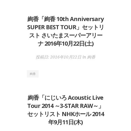
絢香「絢香 10th Anniversary
SUPER BEST TOUR」セットリ
スト さいたまスーパーアリー
ナ 2016年10月22日(土)
投稿日:
2016年10月22日
in
絢香
絢香
絢香「にじいろ Acoustic Live
Tour 2014 ～3-STAR RAW～」
セットリスト NHKホール 2014
年9月11日(木)