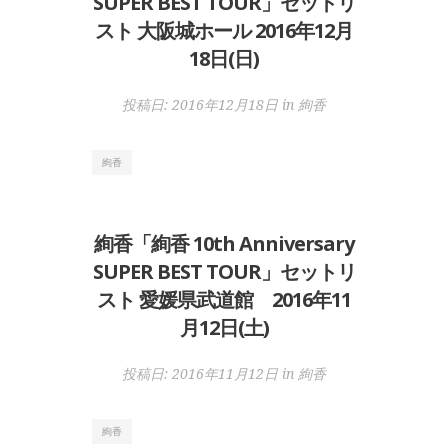
SUPER BEST TOUR」セットリ
スト 大阪城ホール 2016年12月
18日(日)
投稿日:
2016年12月18日
in
絢香
絢香
絢香「絢香 10th Anniversary
SUPER BEST TOUR」セットリ
スト 愛媛県武道館 2016年11
月12日(土)
投稿日:
2016年11月12日
in
絢香
絢香