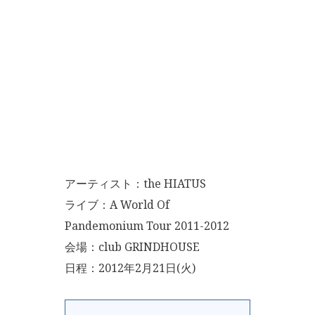
アーティスト：the HIATUS
ライブ：A World Of
Pandemonium Tour 2011-2012
会場：club GRINDHOUSE
日程：2012年2月21日(火)