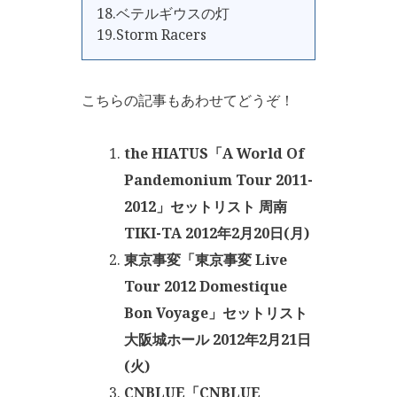
18.ベテルギウスの灯
19.Storm Racers
こちらの記事もあわせてどうぞ！
the HIATUS「A World Of
Pandemonium Tour 2011-
2012」セットリスト 周南
TIKI-TA 2012年2月20日(月)
東京事変「東京事変 Live
Tour 2012 Domestique
Bon Voyage」セットリスト
大阪城ホール 2012年2月21日
(火)
CNBLUE「CNBLUE