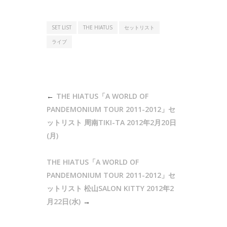
SET LIST
THE HIATUS
セットリスト
ライブ
投
THE HIATUS「A WORLD OF
稿
PANDEMONIUM TOUR 2011-2012」セ
ナ
ットリスト 周南TIKI-TA 2012年2月20日
(月)
ビ
ゲ
THE HIATUS「A WORLD OF
ー
PANDEMONIUM TOUR 2011-2012」セ
シ
ットリスト 松山SALON KITTY 2012年2
ョ
月22日(水)
ン