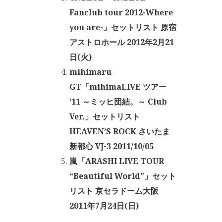
Fanclub tour 2012-Where
you are-」セットリスト 原宿
アストロホール 2012年2月21
日(火)
mihimaru
GT「mihimaLIVE ツアー
’11 ～ミッヒ団結。～ Club
Ver.」セットリスト
HEAVEN’S ROCK さいたま
新都心 VJ-3 2011/10/05
嵐「ARASHI LIVE TOUR
“Beautiful World”」セット
リスト 京セラドーム大阪
2011年7月24日(日)