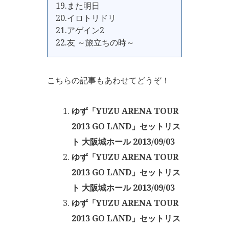
19.また明日
20.イロトリドリ
21.アゲイン2
22.友 ～旅立ちの時～
こちらの記事もあわせてどうぞ！
ゆず「YUZU ARENA TOUR
2013 GO LAND」セットリス
ト 大阪城ホール 2013/09/03
ゆず「YUZU ARENA TOUR
2013 GO LAND」セットリス
ト 大阪城ホール 2013/09/03
ゆず「YUZU ARENA TOUR
2013 GO LAND」セットリス