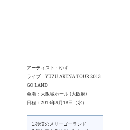
アーティスト：ゆず
ライブ：YUZU ARENA TOUR 2013
GO LAND
会場：大阪城ホール (大阪府)
日程：2013年9月18日（水）
1.砂漠のメリーゴーランド