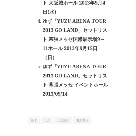
ト 大阪城ホール 2013年9月4
日(水)
ゆず「YUZU ARENA TOUR
2013 GO LAND」セットリス
ト 幕張メッセ国際展示場9～
11ホール 2013年9月15日
（日）
ゆず「YUZU ARENA TOUR
2013 GO LAND」セットリス
ト 幕張メッセ イベントホール
2013/09/14
ゆず
ユズ
北川悠仁
岩沢厚治