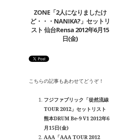
ZONE「2人になりましたけ
ど・・・NANIKA?」セットリ
スト 仙台Rensa 2012年6月15
日(金)
こちらの記事もあわせてどうぞ！
フジファブリック「徒然流線
TOUR 2012」セットリスト
熊本DRUM Be-9 V1 2012年6
月15日(金)
AAA「AAA TOUR 2012