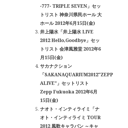
-777- TRIPLE SEVEN」セッ
トリスト 神奈川県民ホール 大
ホール 2012年6月15日(金)
井上陽水「井上陽水 LIVE
2012 Hello,Goodbye」セッ
トリスト 会津風雅堂 2012年6
月15日(金)
サカナクション
「SAKANAQUARIUM2012″ZEPP
ALIVE”」セットリスト
Zepp Fukuoka 2012年6月
15日(金)
ナオト・インティライミ「ナ
オト・インティライミ TOUR
2012 風歌キャラバン ～キャ