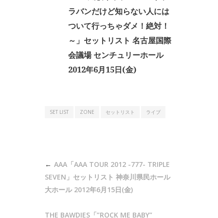
ラバンだけど知らない人には
ついて行っちゃダメ！絶対！
～」セットリスト 名古屋国際
会議場 センチュリーホール
2012年6月15日(金)
SET LIST
ZONE
セットリスト
ライブ
投
AAA「AAA TOUR 2012 -777- TRIPLE
稿
SEVEN」セットリスト 神奈川県民ホール
ナ
大ホール 2012年6月15日(金)
ビ
THE BAWDIES「”ROCK ME BABY”