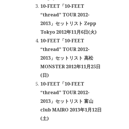
10-FEET「10-FEET
“thread” TOUR 2012-
2013」セットリスト Zepp
Tokyo 2012年11月6日(火)
10-FEET「10-FEET
“thread” TOUR 2012-
2013」セットリスト 高松
MONSTER 2012年11月25日
(日)
10-FEET「10-FEET
“thread” TOUR 2012-
2013」セットリスト 富山
club MAIRO 2013年1月12日
(土)