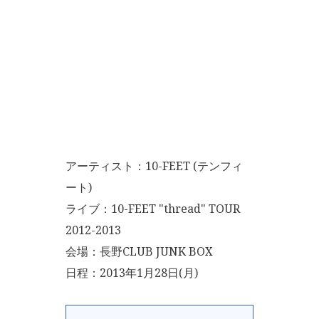
アーティスト：10-FEET (テンフィ
ート)
ライブ：10-FEET "thread" TOUR
2012-2013
会場：長野CLUB JUNK BOX
日程：2013年1月28日(月)