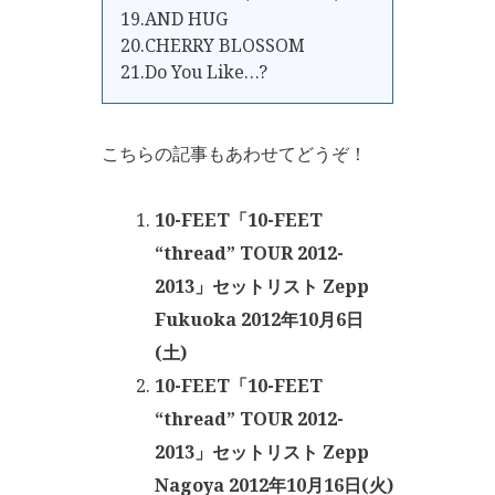
19.AND HUG
20.CHERRY BLOSSOM
21.Do You Like…?
こちらの記事もあわせてどうぞ！
10-FEET「10-FEET
“thread” TOUR 2012-
2013」セットリスト Zepp
Fukuoka 2012年10月6日
(土)
10-FEET「10-FEET
“thread” TOUR 2012-
2013」セットリスト Zepp
Nagoya 2012年10月16日(火)