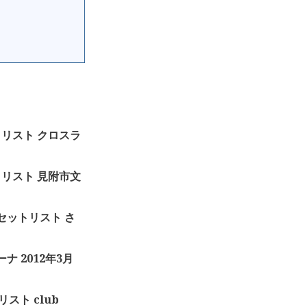
ットリスト クロスラ
ットリスト 見附市文
セットリスト さ
ーナ 2012年3月
トリスト club