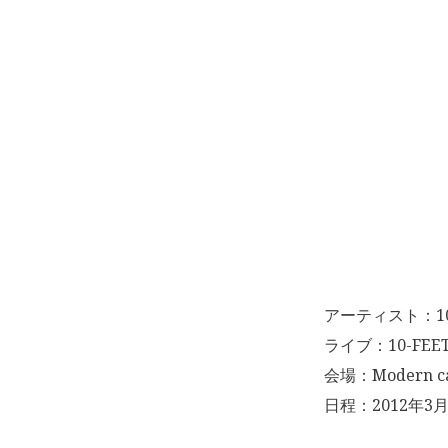
アーティスト：10
ライブ：10-FEE
会場：Modern ca
日程：2012年3月