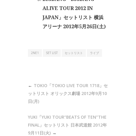
ALIVE TOUR 2012 IN
JAPAN」セットリスト 横浜
アリーナ 2012年5月26日(土)
2NE1
SET LIST
セットリスト
ライブ
投
TOKIO「TOKIO LIVE TOUR 1718」セ
稿
ットリスト オリックス劇場 2012年9月10
ナ
日(月)
ビ
YUKI「YUKI TOUR“BEATS OF TEN”THE
ゲ
FINAL」セットリスト 日本武道館 2012年
ー
9月11日(火)