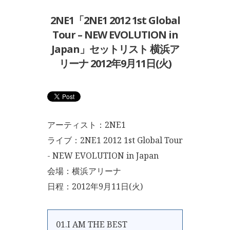
2NE1「2NE1 2012 1st Global
Tour – NEW EVOLUTION in
Japan」セットリスト 横浜ア
リーナ 2012年9月11日(火)
アーティスト：2NE1
ライブ：2NE1 2012 1st Global Tour
- NEW EVOLUTION in Japan
会場：横浜アリーナ
日程：2012年9月11日(火)
01.I AM THE BEST