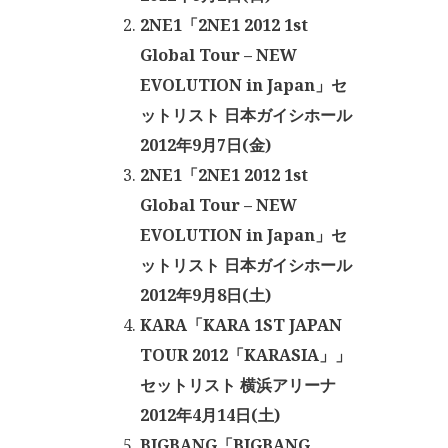
2NE1「2NE1 2012 1st
Global Tour – NEW
EVOLUTION in Japan」セ
ットリスト 日本ガイシホール
2012年9月7日(金)
2NE1「2NE1 2012 1st
Global Tour – NEW
EVOLUTION in Japan」セ
ットリスト 日本ガイシホール
2012年9月8日(土)
KARA「KARA 1ST JAPAN
TOUR 2012「KARASIA」」
セットリスト 横浜アリーナ
2012年4月14日(土)
BIGBANG「BIGBANG