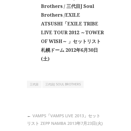
Brothers / 三代目J Soul
Brothers /EXILE
ATSUSHI「EXILE TRIBE
LIVE TOUR 2012 ～TOWER
OF WISH～ 」セットリスト
札幌ドーム 2012年6月30日
(土)
三代目
三代目J SOUL BROTHERS
投
VAMPS「VAMPS LIVE 2013」セット
稿
リスト ZEPP NAMBA 2013年7月23日(火)