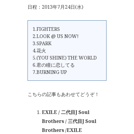
日程：2013年7月24日(水)
1.FIGHTERS
2.LOOK @ US NOW!
3.SPARK
4.花火
5.(YOU SHINE) THE WORLD
6.君の瞳に恋してる
7.BURNING UP
こちらの記事もあわせてどうぞ！
EXILE / 二代目J Soul
Brothers / 三代目J Soul
Brothers /EXILE