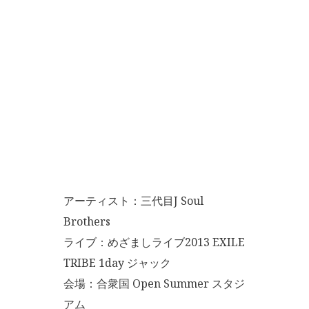
アーティスト：三代目J Soul
Brothers
ライブ：めざましライブ2013 EXILE
TRIBE 1day ジャック
会場：合衆国 Open Summer スタジ
アム