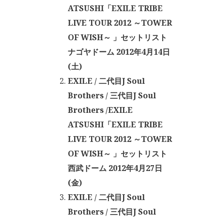
ATSUSHI「EXILE TRIBE
LIVE TOUR 2012 ～TOWER
OF WISH～ 」セットリスト
ナゴヤドーム 2012年4月14日
(土)
EXILE / 二代目J Soul
Brothers / 三代目J Soul
Brothers /EXILE
ATSUSHI「EXILE TRIBE
LIVE TOUR 2012 ～TOWER
OF WISH～ 」セットリスト
西武ドーム 2012年4月27日
(金)
EXILE / 二代目J Soul
Brothers / 三代目J Soul