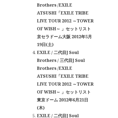
Brothers /EXILE
ATSUSHI「EXILE TRIBE
LIVE TOUR 2012 ～TOWER
OF WISH～ 」セットリスト
京セラドーム大阪 2012年5月
19日(土)
EXILE / 二代目J Soul
Brothers / 三代目J Soul
Brothers /EXILE
ATSUSHI「EXILE TRIBE
LIVE TOUR 2012 ～TOWER
OF WISH～ 」セットリスト
東京ドーム 2012年6月21日
(木)
EXILE / 二代目J Soul