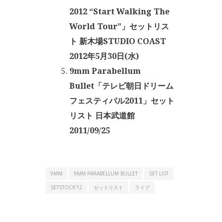
2012 “Start Walking The
World Tour”」セットリス
ト 新木場STUDIO COAST
2012年5月30日(水)
9mm Parabellum
Bullet「テレビ朝日ドリーム
フェスティバル2011」セット
リスト 日本武道館
2011/09/25
9MM
9MM PARABELLUM BULLET
SET LIST
SETSTOCK'12
セットリスト
ライブ