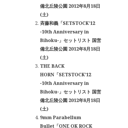
備北丘陵公園 2012年8月18日
(土)
斉藤和義「SETSTOCK’12
-10th Anniversary in
Bihoku-」セットリスト 国営
備北丘陵公園 2012年8月18日
(土)
THE BACK
HORN「SETSTOCK’12
-10th Anniversary in
Bihoku-」セットリスト 国営
備北丘陵公園 2012年8月18日
(土)
9mm Parabellum
Bullet「ONE OK ROCK