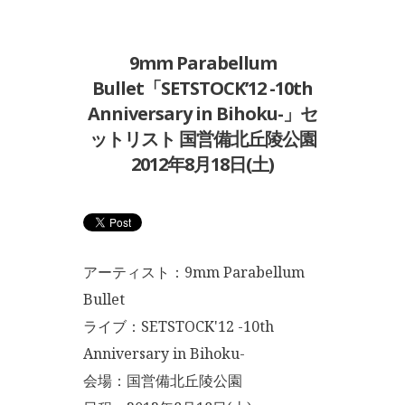
9mm Parabellum
Bullet「SETSTOCK’12 -10th
Anniversary in Bihoku-」セ
ットリスト 国営備北丘陵公園
2012年8月18日(土)
アーティスト：9mm Parabellum
Bullet
ライブ：SETSTOCK'12 -10th
Anniversary in Bihoku-
会場：国営備北丘陵公園