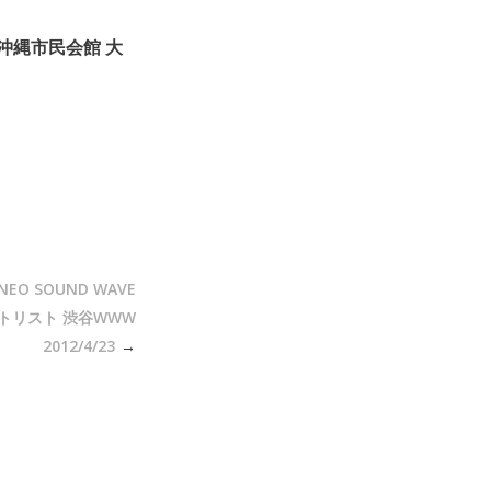
 沖縄市民会館 大
NEO SOUND WAVE
トリスト 渋谷WWW
2012/4/23