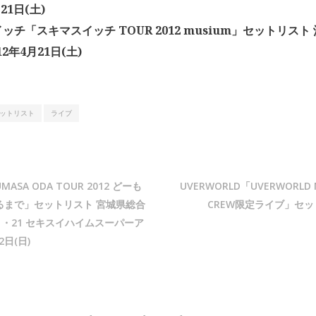
21日(土)
ッチ「スキマスイッチ TOUR 2012 musium」セットリスト
12年4月21日(土)
ットリスト
ライブ
ASA ODA TOUR 2012 どーも
UVERWORLD「UVERWORLD 
るまで」セットリスト 宮城県総合
CREW限定ライブ」セッ
・21 セキスイハイムスーパーア
2日(日)