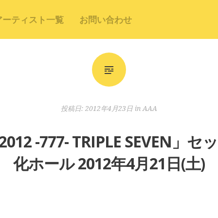
アーティスト一覧
お問い合わせ
投稿日:
2012年4月23日
in
AAA
 2012 -777- TRIPLE SEVE
化ホール 2012年4月21日(土)