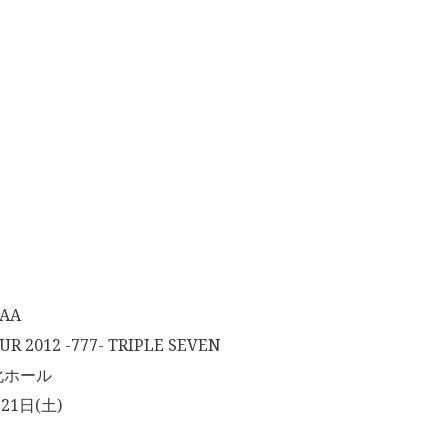
AA
 2012 -777- TRIPLE SEVEN
化ホール
21日(土)