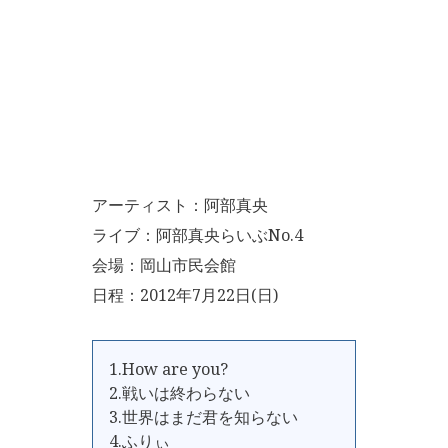
アーティスト：阿部真央
ライブ：阿部真央らいぶNo.4
会場：岡山市民会館
日程：2012年7月22日(日)
1.How are you?
2.戦いは終わらない
3.世界はまだ君を知らない
4.ふりぃ