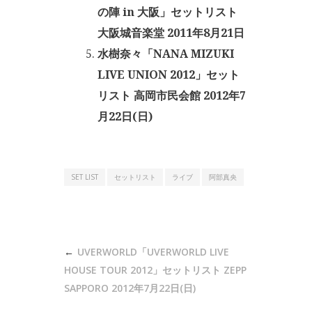
の陣 in 大阪」セットリスト
大阪城音楽堂 2011年8月21日
水樹奈々「NANA MIZUKI
LIVE UNION 2012」セット
リスト 高岡市民会館 2012年7
月22日(日)
SET LIST
セットリスト
ライブ
阿部真央
投
UVERWORLD「UVERWORLD LIVE
稿
HOUSE TOUR 2012」セットリスト ZEPP
ナ
SAPPORO 2012年7月22日(日)