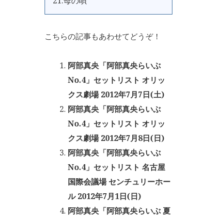
21.母の唄
こちらの記事もあわせてどうぞ！
阿部真央「阿部真央らいぶ
No.4」セットリスト オリッ
クス劇場 2012年7月7日(土)
阿部真央「阿部真央らいぶ
No.4」セットリスト オリッ
クス劇場 2012年7月8日(日)
阿部真央「阿部真央らいぶ
No.4」セットリスト 名古屋
国際会議場 センチュリーホー
ル 2012年7月1日(日)
阿部真央「阿部真央らいぶ 夏