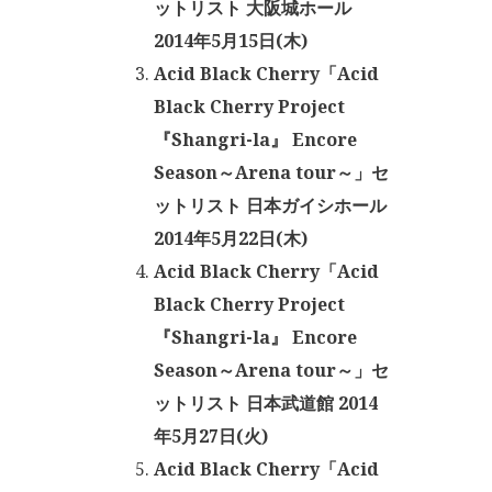
ットリスト 大阪城ホール
2014年5月15日(木)
Acid Black Cherry「Acid
Black Cherry Project
『Shangri-la』 Encore
Season～Arena tour～」セ
ットリスト 日本ガイシホール
2014年5月22日(木)
Acid Black Cherry「Acid
Black Cherry Project
『Shangri-la』 Encore
Season～Arena tour～」セ
ットリスト 日本武道館 2014
年5月27日(火)
Acid Black Cherry「Acid