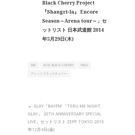
Black Cherry Project
『Shangri-la』 Encore
Season～Arena tour～」セ
ットリスト 日本武道館 2014
年5月29日(木)
ABC
ACID BLACK CHERRY
YASU
アシッドブラックチェリー
投
GLAY「BAYFM 「TERU ME NIGHT
稿
GLAY」 20TH ANNIVERSARY SPECIAL
ナ
LIVE」セットリスト ZEPP TOKYO 2015
年12月4日(金)
ビ