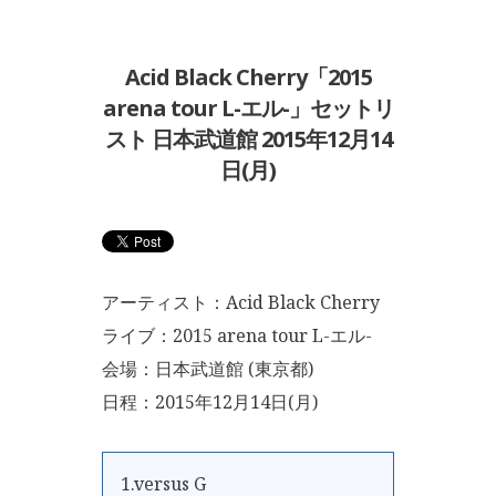
Acid Black Cherry「2015
arena tour L-エル-」セットリ
スト 日本武道館 2015年12月14
日(月)
アーティスト：Acid Black Cherry
ライブ：2015 arena tour L-エル-
会場：日本武道館 (東京都)
日程：2015年12月14日(月)
1.versus G