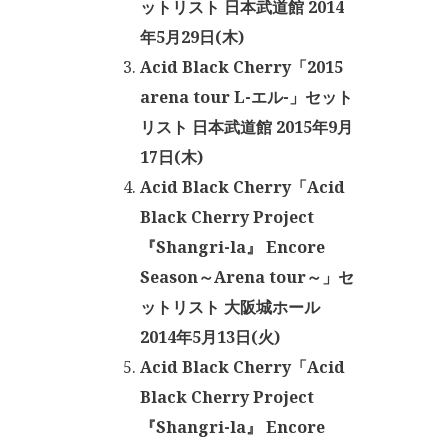
ットリスト 日本武道館 2014
年5月29日(木)
Acid Black Cherry「2015
arena tour L-エル-」セット
リスト 日本武道館 2015年9月
17日(木)
Acid Black Cherry「Acid
Black Cherry Project
『Shangri-la』 Encore
Season～Arena tour～」セ
ットリスト 大阪城ホール
2014年5月13日(火)
Acid Black Cherry「Acid
Black Cherry Project
『Shangri-la』 Encore