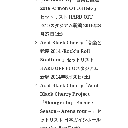
2016 -C’mon OTOHIGE-」
セットリスト HARD OFF
ECOスタジアム新潟 2016年8
月27日(土)
Acid Black Cherry「音楽と
髭達 2014 -Rock’n Roll
Stadium-」セットリスト
HARD OFF ECOスタジアム
新潟 2014年8月30日(土)
Acid Black Cherry「Acid
Black Cherry Project
『Shangri-la』 Encore
Season～Arena tour～」セ
ットリスト 日本ガイシホール