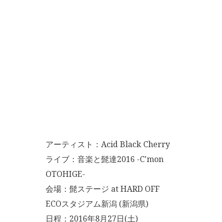
アーティスト：Acid Black Cherry
ライブ：音楽と髭達2016 -C'mon
OTOHIGE-
会場：髭ステージ at HARD OFF
ECOスタジアム新潟 (新潟県)
日程：2016年8月27日(土)