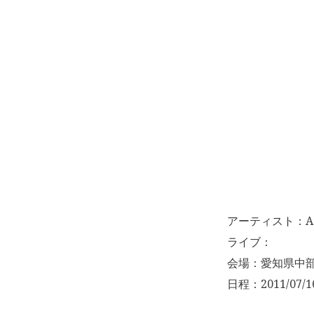
アーティスト：Ac
ライブ：
会場：愛知県中
日程：2011/07/1