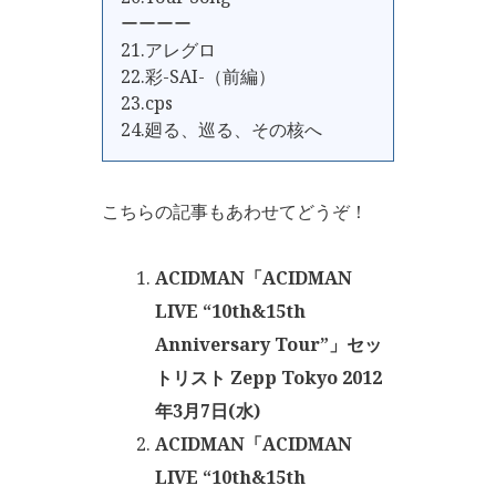
ーーーー
21.アレグロ
22.彩-SAI-（前編）
23.cps
24.廻る、巡る、その核へ
こちらの記事もあわせてどうぞ！
ACIDMAN「ACIDMAN
LIVE “10th&15th
Anniversary Tour”」セッ
トリスト Zepp Tokyo 2012
年3月7日(水)
ACIDMAN「ACIDMAN
LIVE “10th&15th