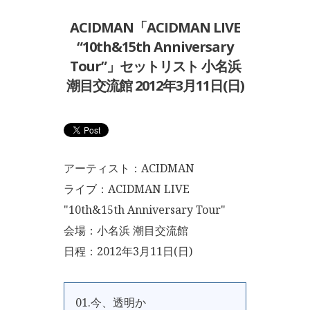
ACIDMAN「ACIDMAN LIVE
“10th&15th Anniversary
Tour”」セットリスト 小名浜
潮目交流館 2012年3月11日(日)
アーティスト：ACIDMAN
ライブ：ACIDMAN LIVE
"10th&15th Anniversary Tour"
会場：小名浜 潮目交流館
日程：2012年3月11日(日)
01.今、透明か