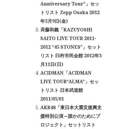
Anniversary Tour”」セッ
トリスト Zepp Osaka 2012
年3月9日(金)
斉藤和義「KAZUYOSHI
SAITO LIVE TOUR 2011-
2012 “45 STONES”」セット
リスト 臼杵市民会館 2012年3
月11日(日)
ACIDMAN「ACIDMAN
LIVE TOUR“ALMA”」セッ
トリスト 日本武道館
2011/05/01
AKB48「東日本大震災復興支
援特別公演～誰かのためにプ
ロジェクト」セットリスト