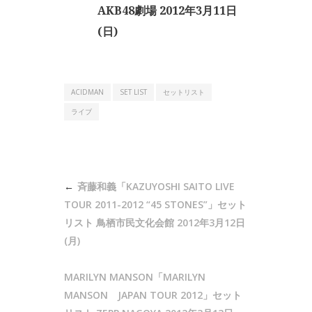
AKB48劇場 2012年3月11日
(日)
ACIDMAN
SET LIST
セットリスト
ライブ
投
斉藤和義「KAZUYOSHI SAITO LIVE
稿
TOUR 2011-2012 “45 STONES”」セット
ナ
リスト 鳥栖市民文化会館 2012年3月12日
(月)
ビ
ゲ
MARILYN MANSON「MARILYN
ー
MANSON JAPAN TOUR 2012」セット