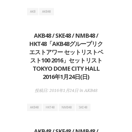
AKB
AKB48
AKB48 / SKE48 / NMB48 /
HKT48「AKB48グループリク
エストアワー セットリストベ
スト100 2016」セットリスト
TOKYO DOME CITY HALL
2016年1月24日(日)
投稿日:
2016年1月24日
in
AKB48
AKB48
HKT48
NMB48
SKE48
AKB48 / SKE48 / NMB48 /