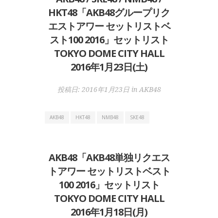
HKT48「AKB48グループリク
エストアワー セットリストベ
スト100 2016」セットリスト
TOKYO DOME CITY HALL
2016年1月23日(土)
投稿日:
2016年1月23日
in
AKB48
AKB48
HKT48
NMB48
SKE48
AKB48「AKB48単独リクエス
トアワー セットリストベスト
100 2016」セットリスト
TOKYO DOME CITY HALL
2016年1月18日(月)