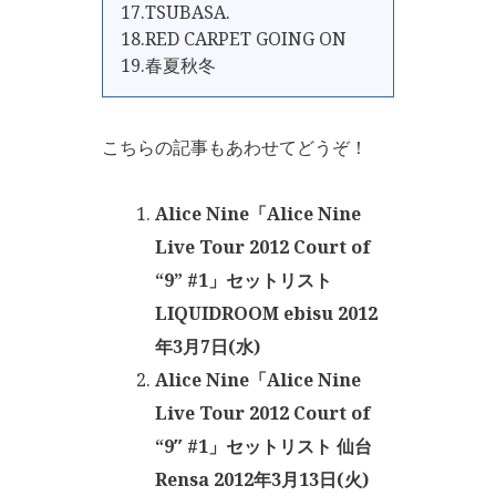
17.TSUBASA.
18.RED CARPET GOING ON
19.春夏秋冬
こちらの記事もあわせてどうぞ！
Alice Nine「Alice Nine
Live Tour 2012 Court of
“9” #1」セットリスト
LIQUIDROOM ebisu 2012
年3月7日(水)
Alice Nine「Alice Nine
Live Tour 2012 Court of
“9″ #1」セットリスト 仙台
Rensa 2012年3月13日(火)