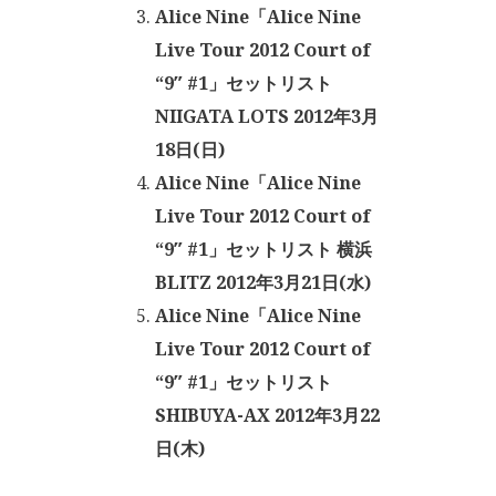
Alice Nine「Alice Nine
Live Tour 2012 Court of
“9″ #1」セットリスト
NIIGATA LOTS 2012年3月
18日(日)
Alice Nine「Alice Nine
Live Tour 2012 Court of
“9″ #1」セットリスト 横浜
BLITZ 2012年3月21日(水)
Alice Nine「Alice Nine
Live Tour 2012 Court of
“9″ #1」セットリスト
SHIBUYA-AX 2012年3月22
日(木)