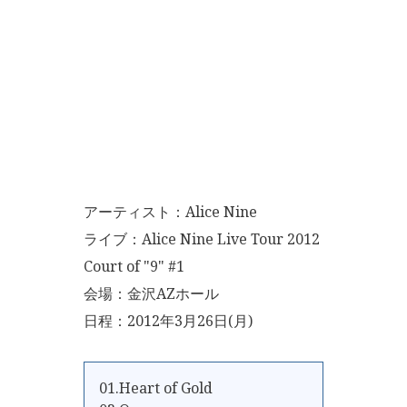
アーティスト：Alice Nine
ライブ：Alice Nine Live Tour 2012
Court of "9" #1
会場：金沢AZホール
日程：2012年3月26日(月)
01.Heart of Gold