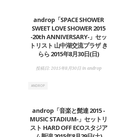
androp「SPACE SHOWER
SWEET LOVE SHOWER 2015
-20th ANNIVERSARY-」セッ
トリスト 山中湖交流プラザ き
らら 2015年8月30日(日)
投稿日:
2015年8月30日
in
androp
ANDROP
androp「音楽と髭達 2015 -
MUSIC STADIUM-」セットリ
スト HARD OFF ECOスタジア
ム新潟 2015年8月29日(土)