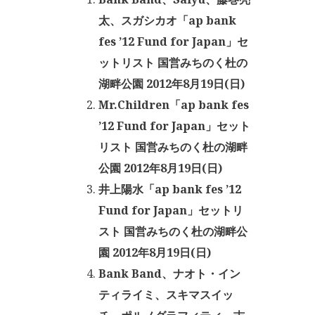
太、スガシカオ「ap bank
fes ’12 Fund for Japan」セ
ットリスト 国営みちのく杜の
湖畔公園 2012年8月19日(日)
Mr.Children「ap bank fes
’12 Fund for Japan」セット
リスト 国営みちのく杜の湖畔
公園 2012年8月19日(日)
井上陽水「ap bank fes ’12
Fund for Japan」セットリ
スト 国営みちのく杜の湖畔公
園 2012年8月19日(日)
Bank Band、ナオト・イン
ティライミ、スキマスイッ