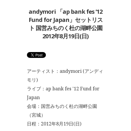
andymori 「ap bank fes ’12
Fund for Japan」セットリス
ト 国営みちのく杜の湖畔公園
2012年8月19日(日)
アーティスト：andymori (アンディ
モリ)
ライブ：ap bank fes '12 Fund for
Japan
会場：国営みちのく杜の湖畔公園
（宮城）
日程：2012年8月19日(日)