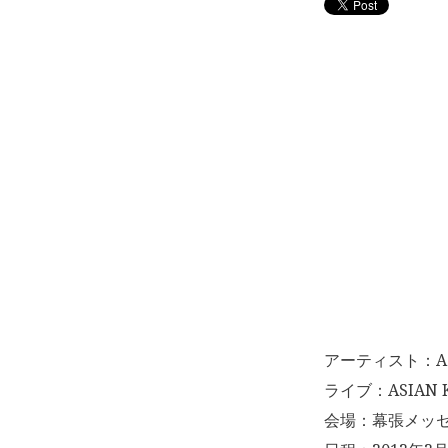
アーティスト：ASIA
ライブ：ASIAN K
会場：幕張メッセ