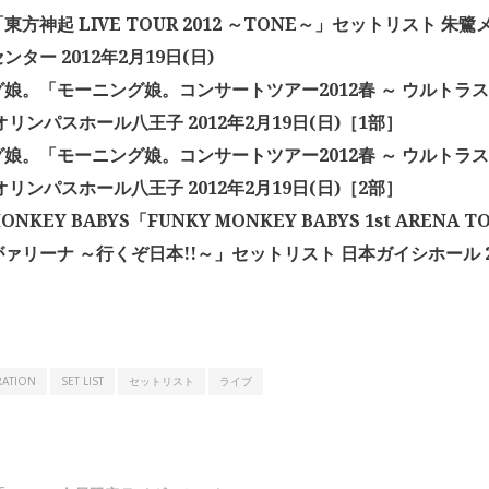
東方神起 LIVE TOUR 2012 ～TONE～」セットリスト 朱
ター 2012年2月19日(日)
娘。「モーニング娘。コンサートツアー2012春 ～ ウルトラス
オリンパスホール八王子 2012年2月19日(日)［1部］
娘。「モーニング娘。コンサートツアー2012春 ～ ウルトラス
オリンパスホール八王子 2012年2月19日(日)［2部］
MONKEY BABYS「FUNKY MONKEY BABYS 1st ARENA 
ァリーナ ～行くぞ日本!!～」セットリスト 日本ガイシホール 20
RATION
SET LIST
セットリスト
ライブ