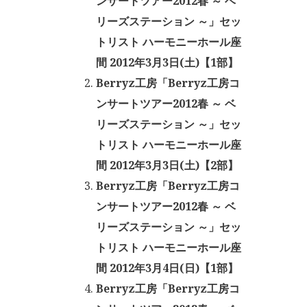
ンサートツアー2012春 ～ ベ
リーズステーション ～」セッ
トリスト ハーモニーホール座
間 2012年3月3日(土)【1部】
Berryz工房「Berryz工房コ
ンサートツアー2012春 ～ ベ
リーズステーション ～」セッ
トリスト ハーモニーホール座
間 2012年3月3日(土)【2部】
Berryz工房「Berryz工房コ
ンサートツアー2012春 ～ ベ
リーズステーション ～」セッ
トリスト ハーモニーホール座
間 2012年3月4日(日)【1部】
Berryz工房「Berryz工房コ