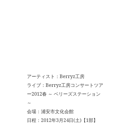
アーティスト：Berryz工房
ライブ：Berryz工房コンサートツア
ー2012春 ～ ベリーズステーション
～
会場：浦安市文化会館
日程：2012年3月24日(土)【1部】