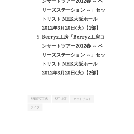
ンサートツアー2012春 ～ ベ
リーズステーション ～」セッ
トリスト NHK大阪ホール
2012年3月20日(火)【1部】
Berryz工房「Berryz工房コ
ンサートツアー2012春 ～ ベ
リーズステーション ～」セッ
トリスト NHK大阪ホール
2012年3月20日(火)【2部】
BERRYZ工房
SET LIST
セットリスト
ライブ