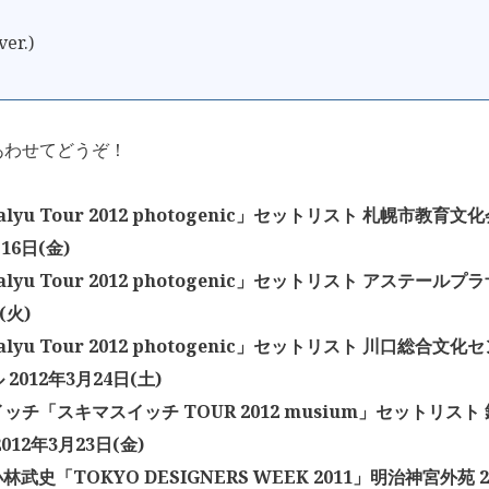
ver.)
あわせてどうぞ！
Salyu Tour 2012 photogenic」セットリスト 札幌市教育文
16日(金)
Salyu Tour 2012 photogenic」セットリスト アステールプラ
(火)
Salyu Tour 2012 photogenic」セットリスト 川口総合文
2012年3月24日(土)
ッチ「スキマスイッチ TOUR 2012 musium」セットリス
012年3月23日(金)
× 小林武史「TOKYO DESIGNERS WEEK 2011」明治神宮外苑 