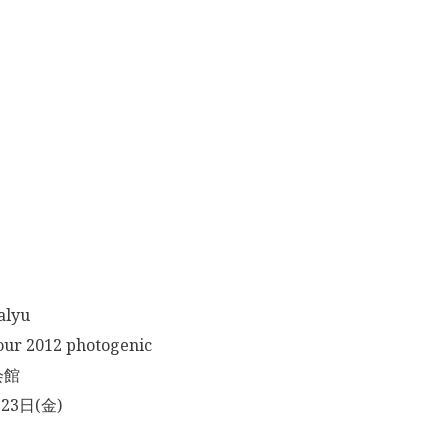
lyu
r 2012 photogenic
会館
23日(金)