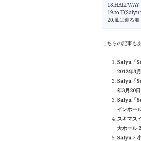
18.HALFWAY
19.to U(Salyu 
20.風に乗る船
こちらの記事も
Salyu「
2012年3月
Salyu「
年3月20日
Salyu「
インホール 
スキマスイ
大ホール 2
Salyu 