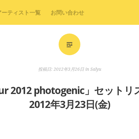
アーティスト一覧
お問い合わせ
投稿日:
2012年3月26日
in
Salyu
 Tour 2012 photogenic」セ
2012年3月23日(金)