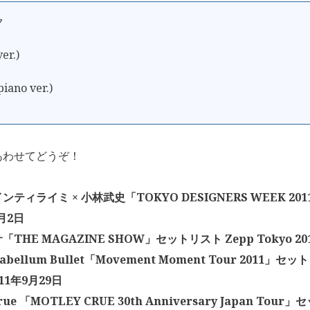
ク
er.)
ano ver.)
あわせてどうぞ！
ティライミ × 小林武史「TOKYO DESIGNERS WEEK 2
1月2日
THE MAGAZINE SHOW」セットリスト Zepp Tokyo 2011
abellum Bullet「Movement Moment Tour 2011」セッ
011年9月29日
Crue 「MOTLEY CRUE 30th Anniversary Japan Tou