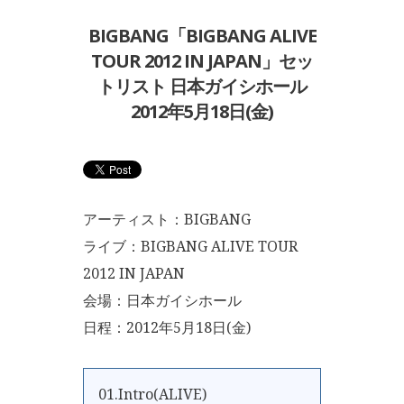
BIGBANG「BIGBANG ALIVE
TOUR 2012 IN JAPAN」セッ
トリスト 日本ガイシホール
2012年5月18日(金)
アーティスト：BIGBANG
ライブ：BIGBANG ALIVE TOUR
2012 IN JAPAN
会場：日本ガイシホール
日程：2012年5月18日(金)
01.Intro(ALIVE)