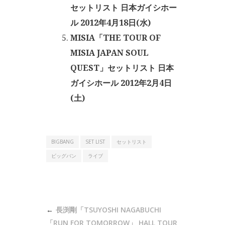
セットリスト 日本ガイシホー
ル 2012年4月18日(水)
MISIA「THE TOUR OF
MISIA JAPAN SOUL
QUEST」セットリスト 日本
ガイシホール 2012年2月4日
(土)
BIGBANG
SET LIST
セットリスト
ビッグバン
ライブ
投
長渕剛「TSUYOSHI NAGABUCHI
「RUN FOR TOMORROW」 HALL TOUR