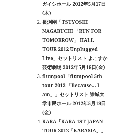
ガイシホール 2012年5月17日
(木)
長渕剛「TSUYOSHI
NAGABUCHI 「RUN FOR
TOMORROW」 HALL
TOUR 2012 Unplugged
Live」セットリスト よこすか
芸術劇場 2012年5月18日(金)
flumpool「flumpool 5th
tour 2012 「Because… I
am」」セットリスト 崇城大
学市民ホール 2012年5月18日
(金)
KARA「KARA 1ST JAPAN
TOUR 2012「KARASIA」」