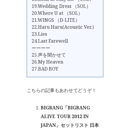
19.Wedding Dress （SOL）
20.Where U at （SOL）
21.WINGS （D-LITE）
22.Haru Haru(Acoustic Ver.)
23.Lies
24.Last Farewell
ーーーー
25.声を聞かせて
26.My Heaven
27.BAD BOY
こちらの記事もあわせてどうぞ！
BIGBANG「BIGBANG
ALIVE TOUR 2012 IN
JAPAN」セットリスト 日本