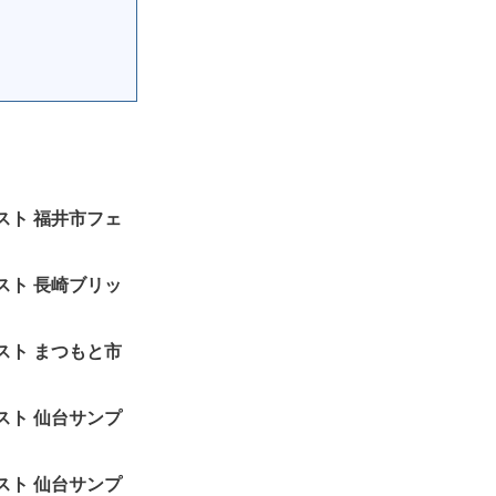
ットリスト 福井市フェ
ットリスト 長崎ブリッ
ットリスト まつもと市
ットリスト 仙台サンプ
ットリスト 仙台サンプ