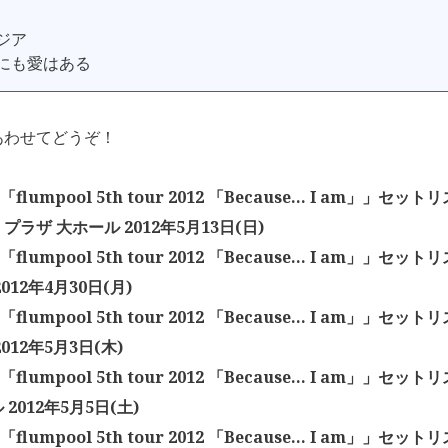
ンジア
来にも愛はある
あわせてどうぞ！
l「flumpool 5th tour 2012 「Because… I am」」セ
ラザ 大ホール 2012年5月13日(日)
l「flumpool 5th tour 2012 「Because… I am」」セ
012年4月30日(月)
l「flumpool 5th tour 2012 「Because… I am」」セ
012年5月3日(木)
l「flumpool 5th tour 2012 「Because… I am」」セ
2012年5月5日(土)
l「flumpool 5th tour 2012 「Because… I am」」セ