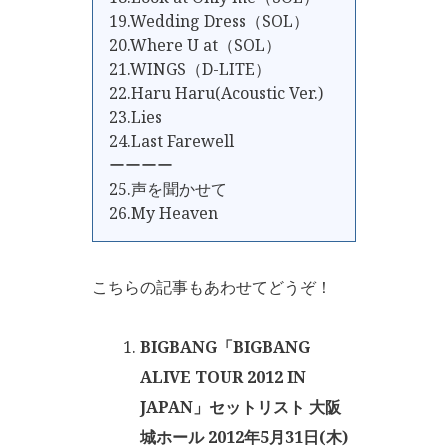
19.Wedding Dress（SOL）
20.Where U at（SOL）
21.WINGS（D-LITE）
22.Haru Haru(Acoustic Ver.)
23.Lies
24.Last Farewell
ーーーー
25.声を聞かせて
26.My Heaven
こちらの記事もあわせてどうぞ！
BIGBANG「BIGBANG
ALIVE TOUR 2012 IN
JAPAN」セットリスト 大阪
城ホール 2012年5月31日(木)