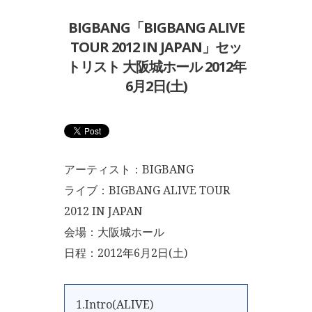
BIGBANG「BIGBANG ALIVE
TOUR 2012 IN JAPAN」セッ
トリスト 大阪城ホール 2012年
6月2日(土)
アーティスト：BIGBANG
ライブ：BIGBANG ALIVE TOUR
2012 IN JAPAN
会場：大阪城ホール
日程：2012年6月2日(土)
1.Intro(ALIVE)