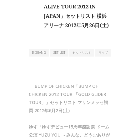
ALIVE TOUR 2012 IN
JAPAN」セットリスト 横浜
アリーナ 2012年5月26日(土)
BIGBANG
SET LIST
セットリスト
ライブ
投
BUMP OF CHICKEN「BUMP OF
稿
CHICKEN 2012 TOUR 「GOLD GLIDER
ナ
TOUR」」セットリスト マリンメッセ福
岡 2012年6月2日(土)
ビ
ゲ
ゆず「ゆずデビュー15周年感謝祭 ドーム
ー
公演 YUZU YOU ～みんな、どうむありが