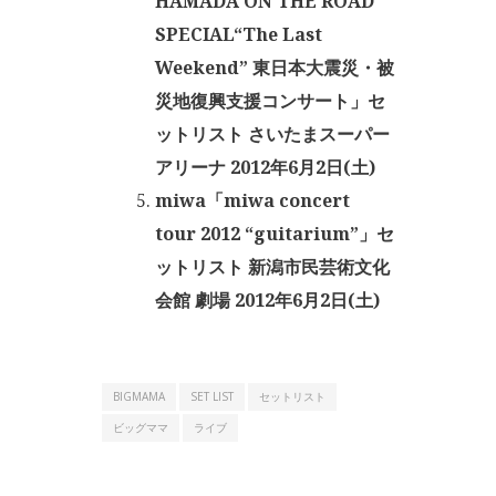
HAMADA ON THE ROAD
SPECIAL“The Last
Weekend” 東日本大震災・被
災地復興支援コンサート」セ
ットリスト さいたまスーパー
アリーナ 2012年6月2日(土)
miwa「miwa concert
tour 2012 “guitarium”」セ
ットリスト 新潟市民芸術文化
会館 劇場 2012年6月2日(土)
BIGMAMA
SET LIST
セットリスト
ビッグママ
ライブ