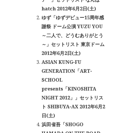
hatch 2012年6月2日(土)
ゆず「ゆずデビュー15周年感
謝祭 ドーム公演 YUZU YOU
～二人で、どうむありがとう
～」セットリスト 東京ドーム
2012年6月2日(土)
ASIAN KUNG-FU
GENERATION「ART-
SCHOOL
presents「KINOSHITA
NIGHT 2012」」セットリス
ト SHIBUYA-AX 2012年6月2
日(土)
浜田省吾「SHOGO