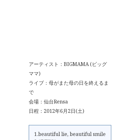
アーティスト：BIGMAMA (ビッグ
ママ)
ライブ：母がまた母の日を終えるま
で
会場：仙台Rensa
日程：2012年6月2日(土)
1.beautiful lie, beautiful smile