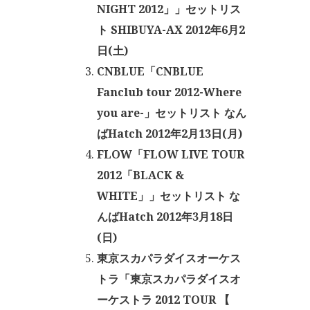
NIGHT 2012」」セットリス
ト SHIBUYA-AX 2012年6月2
日(土)
CNBLUE「CNBLUE
Fanclub tour 2012-Where
you are-」セットリスト なん
ばHatch 2012年2月13日(月)
FLOW「FLOW LIVE TOUR
2012「BLACK &
WHITE」」セットリスト な
んばHatch 2012年3月18日
(日)
東京スカパラダイスオーケス
トラ「東京スカパラダイスオ
ーケストラ 2012 TOUR 【