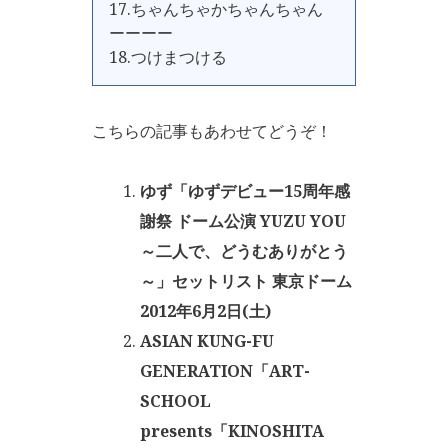
17.ちゃんちゃかちゃんちゃん
ーーーー
18.つけまつける
こちらの記事もあわせてどうぞ！
ゆず「ゆずデビュー15周年感
謝祭 ドーム公演 YUZU YOU
～二人で、どうむありがとう
～」セットリスト 東京ドーム
2012年6月2日(土)
ASIAN KUNG-FU
GENERATION「ART-
SCHOOL
presents「KINOSHITA