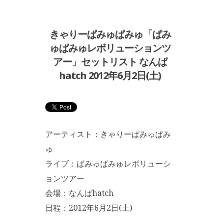
きゃりーぱみゅぱみゅ「ぱみ
ゅぱみゅレボリューションツ
アー」セットリスト なんば
hatch 2012年6月2日(土)
アーティスト：きゃりーぱみゅぱみ
ゅ
ライブ：ぱみゅぱみゅレボリューシ
ョンツアー
会場：なんばhatch
日程：2012年6月2日(土)