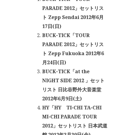
PARADE 2012」セットリス
ト Zepp Sendai 2012年6月
17日(日)
BUCK-TICK「TOUR
PARADE 2012」セットリス
ト Zepp Fukuoka 2012年6
月24日(日)
BUCK-TICK「at the
NIGHT SIDE 2012
」セット
リスト 日比谷野外大音楽堂
2012年6月9日(土)
HY「HY TI-CHI TA-CHI
MI-CHI PARADE TOUR
2012」セットリスト 日本武道
館 2012年3月30日(金)