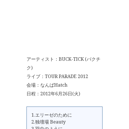
アーティスト：BUCK-TICK (バクチ
ク)
ライブ：TOUR PARADE 2012
会場：なんばHatch
日程：2012年6月26日(火)
1.エリーゼのために
2.独壇場 Beauty
3.羽虫のように