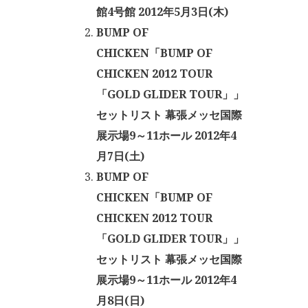
館4号館 2012年5月3日(木)
BUMP OF
CHICKEN「BUMP OF
CHICKEN 2012 TOUR
「GOLD GLIDER TOUR」」
セットリスト 幕張メッセ国際
展示場9～11ホール 2012年4
月7日(土)
BUMP OF
CHICKEN「BUMP OF
CHICKEN 2012 TOUR
「GOLD GLIDER TOUR」」
セットリスト 幕張メッセ国際
展示場9～11ホール 2012年4
月8日(日)