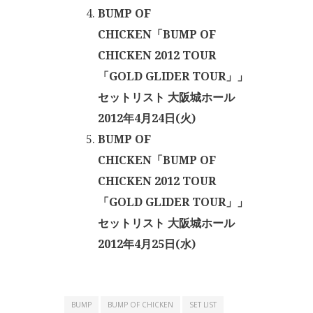
BUMP OF
CHICKEN「BUMP OF
CHICKEN 2012 TOUR
「GOLD GLIDER TOUR」」
セットリスト 大阪城ホール
2012年4月24日(火)
BUMP OF
CHICKEN「BUMP OF
CHICKEN 2012 TOUR
「GOLD GLIDER TOUR」」
セットリスト 大阪城ホール
2012年4月25日(水)
BUMP
BUMP OF CHICKEN
SET LIST