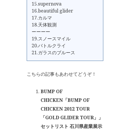
15.supernova
16.beautiful glider
17.カルマ
18.天体観測
ーーーー
19.スノースマイル
20.バトルクライ
21.ガラスのブルース
こちらの記事もあわせてどうぞ！
BUMP OF
CHICKEN「BUMP OF
CHICKEN 2012 TOUR
「GOLD GLIDER TOUR」」
セットリスト 石川県産業展示