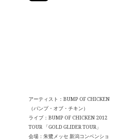
アーティスト：BUMP OF CHICKEN
（バンプ・オブ・チキン）
ライブ：BUMP OF CHICKEN 2012
TOUR 「GOLD GLIDER TOUR」
会場：朱鷺メッセ 新潟コンベンショ