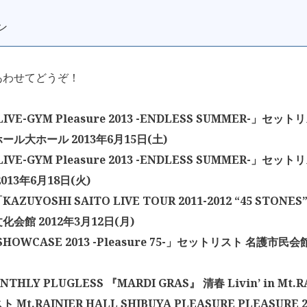
ン
あわせてどうぞ！
 LIVE-GYM Pleasure 2013 -ENDLESS SUMMER-」セ
ール大ホール 2013年6月15日(土)
 LIVE-GYM Pleasure 2013 -ENDLESS SUMMER-」セ
013年6月18日(火)
ZUYOSHI SAITO LIVE TOUR 2011-2012 “45 STO
会館 2012年3月12日(月)
 SHOWCASE 2013 -Pleasure 75-」セットリスト 名護市民会
HLY PLUGLESS 『MARDI GRAS』 清春 Livin’ in Mt.R
Mt.RAINIER HALL SHIBUYA PLEASURE PLEASURE 