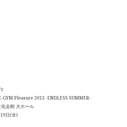
z
GYM Pleasure 2013 -ENDLESS SUMMER-
化会館 大ホール
19日(水)