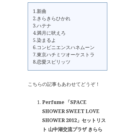
1.新曲
2.きらきらひかれ
3.ハテナ
4.満月に吠えろ
5.染まるよ
6.コンビニエンスハネムーン
7.東京ハチミツオーケストラ
8.恋愛スピリッツ
こちらの記事もあわせてどうぞ！
Perfume 「SPACE
SHOWER SWEET LOVE
SHOWER 2012」セットリス
ト 山中湖交流プラザ きらら