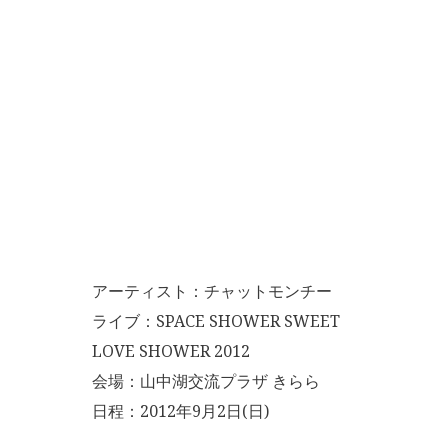
アーティスト：チャットモンチー
ライブ：SPACE SHOWER SWEET
LOVE SHOWER 2012
会場：山中湖交流プラザ きらら
日程：2012年9月2日(日)