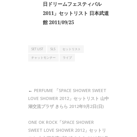
日ドリームフェスティバル
2011」セットリスト 日本武道
館 2011/09/25
SET LIST
SLS
セットリスト
チャットモンチー
ライブ
投
PERFUME 「SPACE SHOWER SWEET
稿
LOVE SHOWER 2012」セットリスト 山中
ナ
湖交流プラザ きらら 2012年9月2日(日)
ビ
ONE OK ROCK「SPACE SHOWER
ゲ
SWEET LOVE SHOWER 2012」セットリ
ー