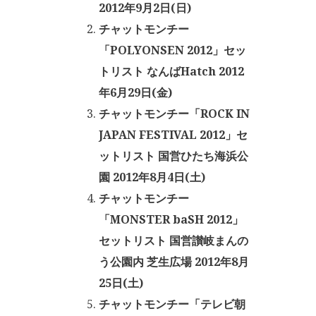
2012年9月2日(日)
チャットモンチー
「POLYONSEN 2012」セッ
トリスト なんばHatch 2012
年6月29日(金)
チャットモンチー「ROCK IN
JAPAN FESTIVAL 2012」セ
ットリスト 国営ひたち海浜公
園 2012年8月4日(土)
チャットモンチー
「MONSTER baSH 2012」
セットリスト 国営讃岐まんの
う公園内 芝生広場 2012年8月
25日(土)
チャットモンチー「テレビ朝