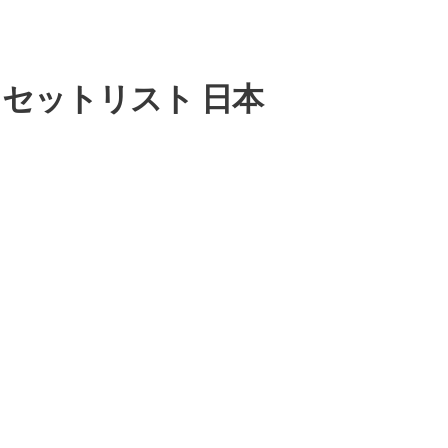
VE”」セットリスト 日本