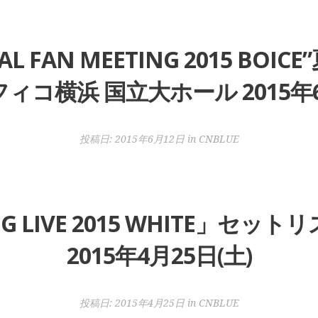
IAL FAN MEETING 2015 BO
ィコ横浜 国立大ホール 2015年6
投稿日:
2015年6月12日
in
CNBLUE
NG LIVE 2015 WHITE」セ
2015年4月25日(土)
投稿日:
2015年4月25日
in
CNBLUE