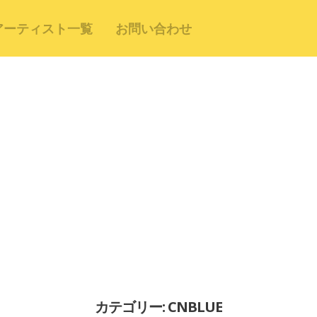
アーティスト一覧
お問い合わせ
カテゴリー: CNBLUE