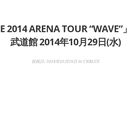
E 2014 ARENA TOUR “WA
武道館 2014年10月29日(水)
投稿日:
2014年10月29日
in
CNBLUE