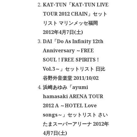
KAT-TUN「KAT-TUN LIVE
TOUR 2012 CHAIN」セット
リスト マリンメッセ福岡
2012年4月7日(土)
DAI「Do As Infinity 12th
Anniversary ～FREE
SOUL ! FREE SPIRITS !
Vol.3～」セットリスト 日比
谷野外音楽堂 2011/10/02
浜崎あゆみ「ayumi
hamasaki ARENA TOUR
2012 A ～HOTEL Love
songs～」セットリスト さい
たまスーパーアリーナ 2012年
4月7日(土)