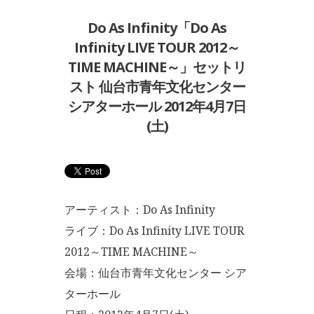
Do As Infinity「Do As
Infinity LIVE TOUR 2012～
TIME MACHINE～」セットリ
スト 仙台市青年文化センター
シアターホール 2012年4月7日
(土)
アーティスト：Do As Infinity
ライブ：Do As Infinity LIVE TOUR
2012～TIME MACHINE～
会場：仙台市青年文化センター シア
ターホール