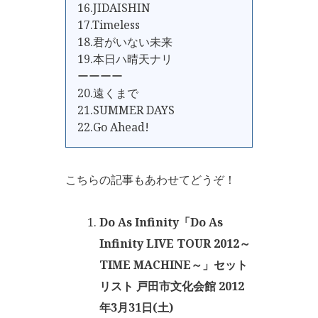
16.JIDAISHIN
17.Timeless
18.君がいない未来
19.本日ハ晴天ナリ
ーーーー
20.遠くまで
21.SUMMER DAYS
22.Go Ahead!
こちらの記事もあわせてどうぞ！
Do As Infinity「Do As
Infinity LIVE TOUR 2012～
TIME MACHINE～」セット
リスト 戸田市文化会館 2012
年3月31日(土)