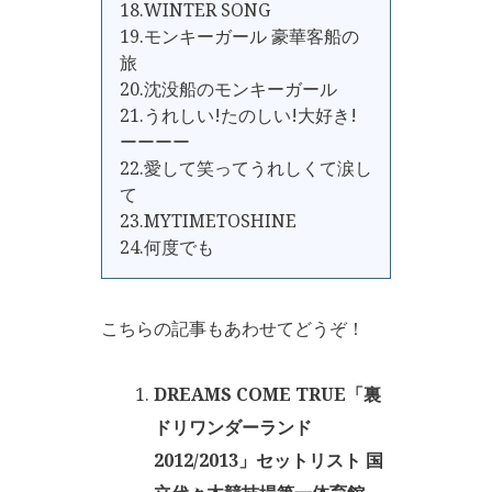
18.WINTER SONG
19.モンキーガール 豪華客船の
旅
20.沈没船のモンキーガール
21.うれしい!たのしい!大好き!
ーーーー
22.愛して笑ってうれしくて涙し
て
23.MYTIMETOSHINE
24.何度でも
こちらの記事もあわせてどうぞ！
DREAMS COME TRUE「裏
ドリワンダーランド
2012/2013」セットリスト 国