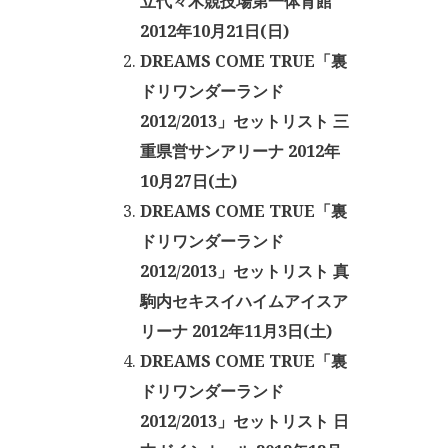
立代々木競技場第一体育館
2012年10月21日(日)
DREAMS COME TRUE「裏
ドリワンダーランド
2012/2013」セットリスト 三
重県営サンアリーナ 2012年
10月27日(土)
DREAMS COME TRUE「裏
ドリワンダーランド
2012/2013」セットリスト 真
駒内セキスイハイムアイスア
リーナ 2012年11月3日(土)
DREAMS COME TRUE「裏
ドリワンダーランド
2012/2013」セットリスト 日