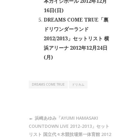
本ガイシホール 2012年12月
16日(日)
DREAMS COME TRUE「裏
ドリワンダーランド
2012/2013」セットリスト 横
浜アリーナ 2012年12月24日
(月)
DREAMS COME TRUE
ドリカム
投
浜崎あゆみ「AYUMI HAMASAKI
稿
COUNTDOWN LIVE 2012-2013」セット
ナ
リスト 国立代々木競技場第一体育館 2012