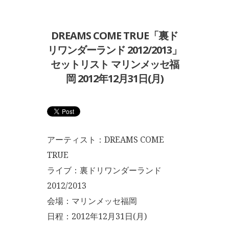
DREAMS COME TRUE「裏ド
リワンダーランド 2012/2013」
セットリスト マリンメッセ福
岡 2012年12月31日(月)
アーティスト：DREAMS COME
TRUE
ライブ：裏ドリワンダーランド
2012/2013
会場：マリンメッセ福岡
日程：2012年12月31日(月)