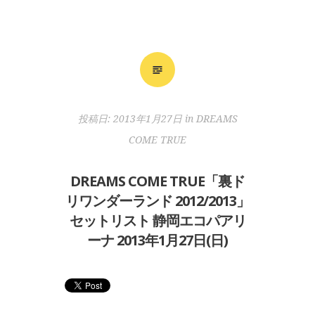
投稿日:
2013年1月27日
in
DREAMS
COME TRUE
DREAMS COME TRUE「裏ド
リワンダーランド 2012/2013」
セットリスト 静岡エコパアリ
ーナ 2013年1月27日(日)