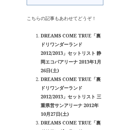
こちらの記事もあわせてどうぞ！
DREAMS COME TRUE「裏
ドリワンダーランド
2012/2013」セットリスト 静
岡エコパアリーナ 2013年1月
26日(土)
DREAMS COME TRUE「裏
ドリワンダーランド
2012/2013」セットリスト 三
重県営サンアリーナ 2012年
10月27日(土)
DREAMS COME TRUE「裏