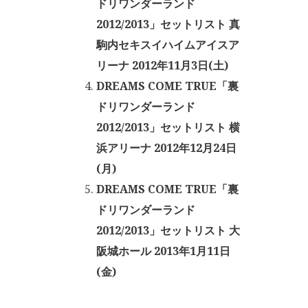
ドリワンダーランド
2012/2013」セットリスト 真
駒内セキスイハイムアイスア
リーナ 2012年11月3日(土)
DREAMS COME TRUE「裏
ドリワンダーランド
2012/2013」セットリスト 横
浜アリーナ 2012年12月24日
(月)
DREAMS COME TRUE「裏
ドリワンダーランド
2012/2013」セットリスト 大
阪城ホール 2013年1月11日
(金)