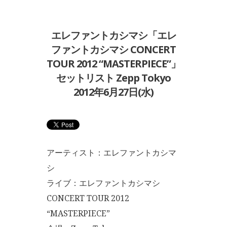
エレファントカシマシ「エレ
ファントカシマシ CONCERT
TOUR 2012 “MASTERPIECE”」
セットリスト Zepp Tokyo
2012年6月27日(水)
アーティスト：エレファントカシマ
シ
ライブ：エレファントカシマシ
CONCERT TOUR 2012
“MASTERPIECE”