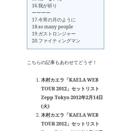
16.我が祈り
ーーーー
17.今宵の月のように
18.so many people
19.ガストロンジャー
20.ファイティングマン
こちらの記事もあわせてどうぞ！
木村カエラ「KAELA WEB
TOUR 2012」セットリスト
Zepp Tokyo 2012年2月14日
(火)
木村カエラ「KAELA WEB
TOUR 2012」セットリスト