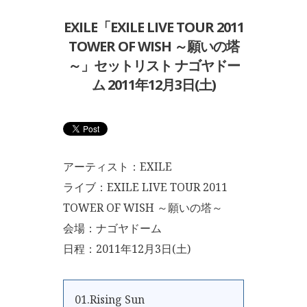
EXILE「EXILE LIVE TOUR 2011
TOWER OF WISH ～願いの塔
～」セットリスト ナゴヤドー
ム 2011年12月3日(土)
アーティスト：EXILE
ライブ：EXILE LIVE TOUR 2011
TOWER OF WISH ～願いの塔～
会場：ナゴヤドーム
日程：2011年12月3日(土)
01.Rising Sun