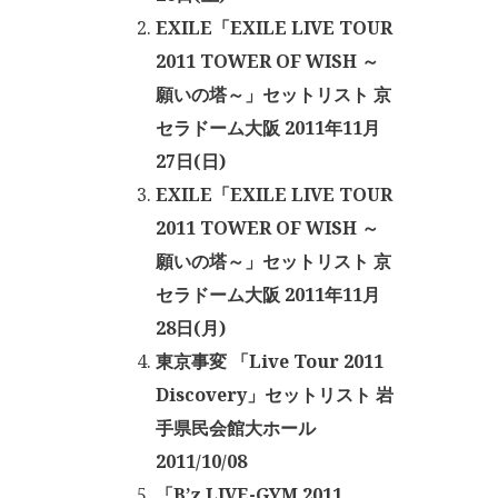
EXILE「EXILE LIVE TOUR
2011 TOWER OF WISH ～
願いの塔～」セットリスト 京
セラドーム大阪 2011年11月
27日(日)
EXILE「EXILE LIVE TOUR
2011 TOWER OF WISH ～
願いの塔～」セットリスト 京
セラドーム大阪 2011年11月
28日(月)
東京事変 「Live Tour 2011
Discovery」セットリスト 岩
手県民会館大ホール
2011/10/08
「B’z LIVE-GYM 2011