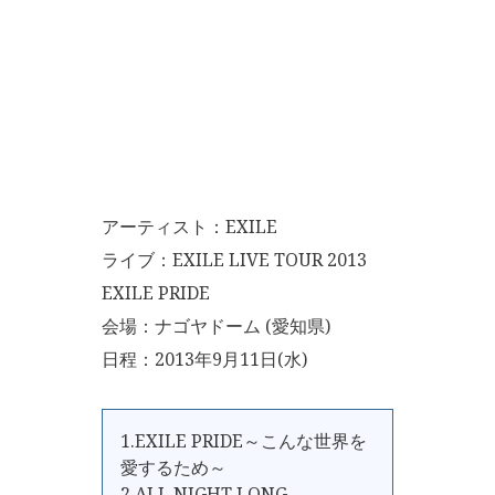
アーティスト：EXILE
ライブ：EXILE LIVE TOUR 2013
EXILE PRIDE
会場：ナゴヤドーム (愛知県)
日程：2013年9月11日(水)
1.EXILE PRIDE～こんな世界を
愛するため～
2.ALL NIGHT LONG