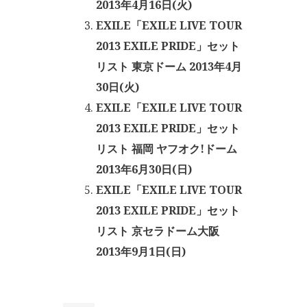
2013年4月16日(火)
EXILE「EXILE LIVE TOUR
2013 EXILE PRIDE」セット
リスト 東京ドーム 2013年4月
30日(火)
EXILE「EXILE LIVE TOUR
2013 EXILE PRIDE」セット
リスト 福岡 ヤフオク!ドーム
2013年6月30日(日)
EXILE「EXILE LIVE TOUR
2013 EXILE PRIDE」セット
リスト 京セラドーム大阪
2013年9月1日(日)