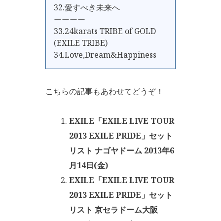
32.愛すべき未来へ
ーーーー
33.24karats TRIBE of GOLD
(EXILE TRIBE)
34.Love,Dream&Happiness
こちらの記事もあわせてどうぞ！
EXILE「EXILE LIVE TOUR
2013 EXILE PRIDE」セット
リスト ナゴヤドーム 2013年6
月14日(金)
EXILE「EXILE LIVE TOUR
2013 EXILE PRIDE」セット
リスト 京セラドーム大阪