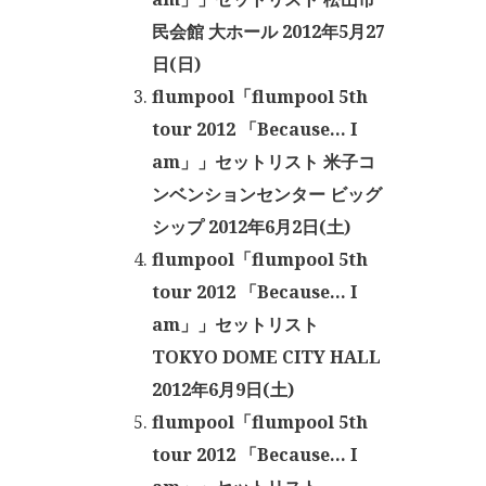
民会館 大ホール 2012年5月27
日(日)
flumpool「flumpool 5th
tour 2012 「Because… I
am」」セットリスト 米子コ
ンベンションセンター ビッグ
シップ 2012年6月2日(土)
flumpool「flumpool 5th
tour 2012 「Because… I
am」」セットリスト
TOKYO DOME CITY HALL
2012年6月9日(土)
flumpool「flumpool 5th
tour 2012 「Because… I