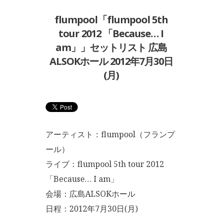
flumpool「flumpool 5th
tour 2012 「Because… I
am」」セットリスト 広島
ALSOKホール 2012年7月30日
(月)
アーティスト：flumpool（フランプ
ール）
ライブ：flumpool 5th tour 2012
「Because… I am」
会場：広島ALSOKホール
日程：2012年7月30日(月)