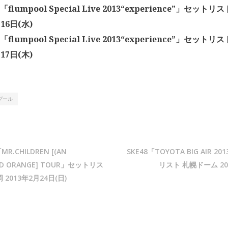
l「flumpool Special Live 2013“experience”」セッ
16日(水)
l「flumpool Special Live 2013“experience”」セッ
17日(木)
プール
MR.CHILDREN [(AN
SKE48「TOYOTA BIG AIR 20
OOD ORANGE] TOUR」セットリス
リスト 札幌ドーム 20
2013年2月24日(日)