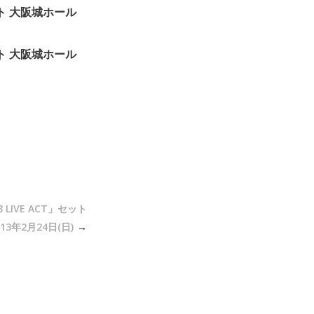
トリスト 大阪城ホール
トリスト 大阪城ホール
13 LIVE ACT」セット
13年2月24日(日)