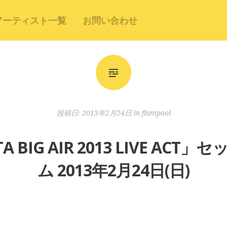
アーティスト一覧
お問い合わせ
投稿日:
2013年2月24日
in
flumpool
TA BIG AIR 2013 LIVE A
ム 2013年2月24日(日)