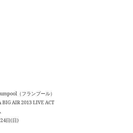
umpool（フランプール）
IG AIR 2013 LIVE ACT
ム
24日(日)