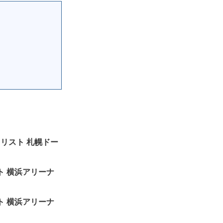
セットリスト 札幌ドー
トリスト 横浜アリーナ
トリスト 横浜アリーナ