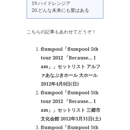
19.ハイドレンジア
20.どんな未来にも愛はある
こちらの記事もあわせてどうぞ！
flumpool「flumpool 5th
tour 2012 「Because… I
am」」セットリスト アルフ
ァあなぶきホール 大ホール
2012年4月8日(日)
flumpool「flumpool 5th
tour 2012 「Because… I
am」」セットリスト 三郷市
文化会館 2012年3月31日(土)
flumpool「flumpool 5th