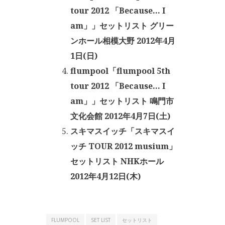
tour 2012 「Because… I
am」」セットリスト グリー
ンホール相模大野 2012年4月
1日(日)
flumpool「flumpool 5th
tour 2012 「Because… I
am」」セットリスト 鳴門市
文化会館 2012年4月7日(土)
スキマスイッチ「スキマスイ
ッチ TOUR 2012 musium」
セットリスト NHKホール
2012年4月12日(木)
FLUMPOOL
SET LIST
セットリスト