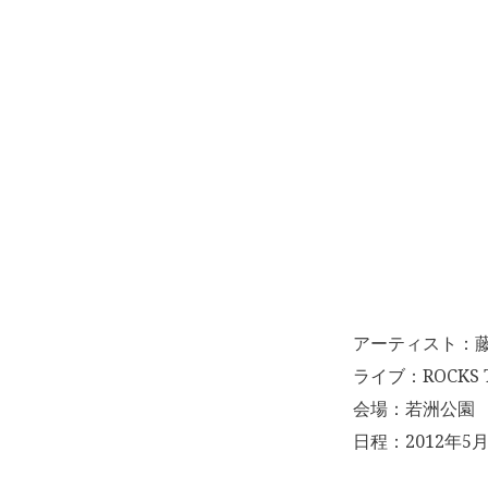
アーティスト：
ライブ：ROCKS T
会場：若洲公園
日程：2012年5月