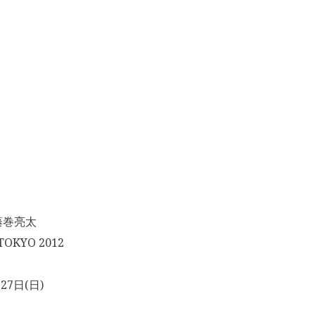
藤巻亮太
OKYO 2012
27日(日)