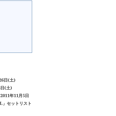
26日(土)
6日(土)
2011年11月5日
 FINAL」セットリスト