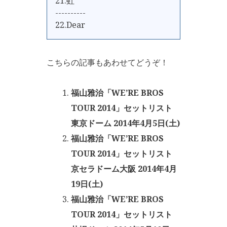
21.虹
----------
22.Dear
こちらの記事もあわせてどうぞ！
福山雅治「WE’RE BROS
TOUR 2014」セットリスト
東京ドーム 2014年4月5日(土)
福山雅治「WE’RE BROS
TOUR 2014」セットリスト
京セラドーム大阪 2014年4月
19日(土)
福山雅治「WE’RE BROS
TOUR 2014」セットリスト