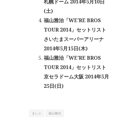
札幌ドーム 2014年5月10日
(土)
福山雅治「WE’RE BROS
TOUR 2014」セットリスト
さいたまスーパーアリーナ
2014年5月15日(木)
福山雅治「WE’RE BROS
TOUR 2014」セットリスト
京セラドーム大阪 2014年5月
25日(日)
ましゃ
福山雅治