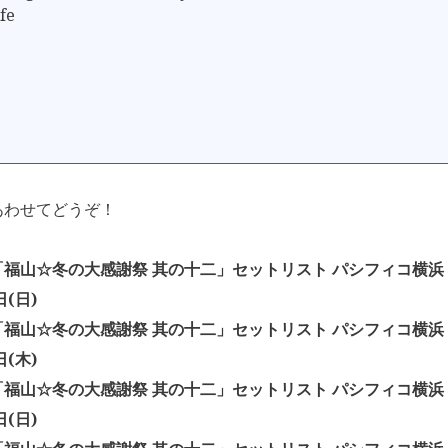
ife
あわせてどうぞ！
福山☆冬の大感謝祭 其の十二」セットリスト パシフィコ横浜 展
日(日)
福山☆冬の大感謝祭 其の十二」セットリスト パシフィコ横浜 展
日(木)
福山☆冬の大感謝祭 其の十二」セットリスト パシフィコ横浜 展
日(日)