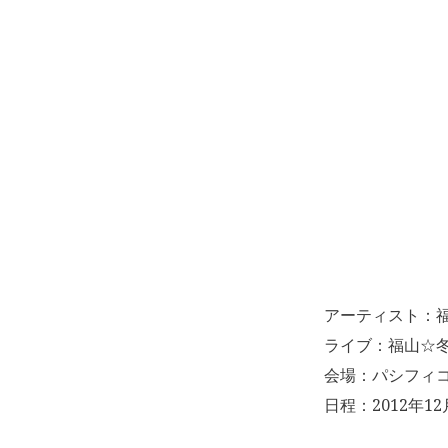
アーティスト：
ライブ：福山☆冬
会場：パシフィコ
日程：2012年12