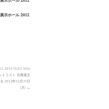
示ホール 2012
示ホール 2012
2-2013 YUZU YOU
ットリスト 北海道立
2012年12月31日
(月)