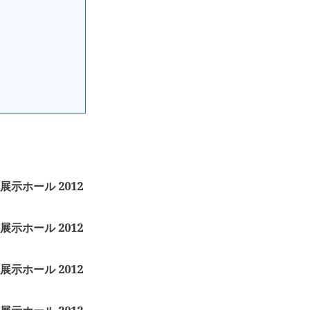
示ホール 2012
示ホール 2012
示ホール 2012