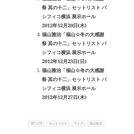
祭 其の十二」セットリスト パ
シフィコ横浜 展示ホール
2012年12月20日(木)
福山雅治「福山☆冬の大感謝
祭 其の十二」セットリスト パ
シフィコ横浜 展示ホール
2012年12月23日(日)
福山雅治「福山☆冬の大感謝
祭 其の十二」セットリスト パ
シフィコ横浜 展示ホール
2012年12月27日(木)
SET LIST
セットリスト
ライブ
福山雅治