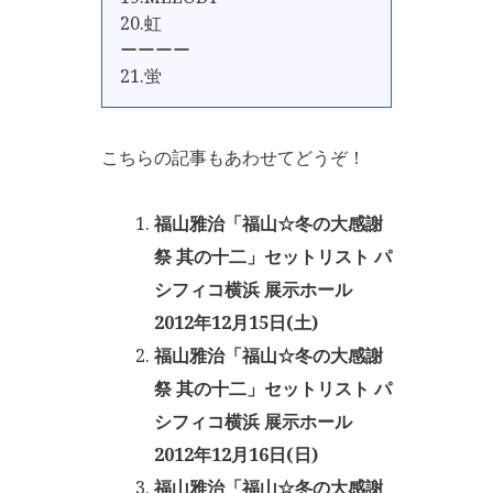
20.虹
ーーーー
21.蛍
こちらの記事もあわせてどうぞ！
福山雅治「福山☆冬の大感謝
祭 其の十二」セットリスト パ
シフィコ横浜 展示ホール
2012年12月15日(土)
福山雅治「福山☆冬の大感謝
祭 其の十二」セットリスト パ
シフィコ横浜 展示ホール
2012年12月16日(日)
福山雅治「福山☆冬の大感謝